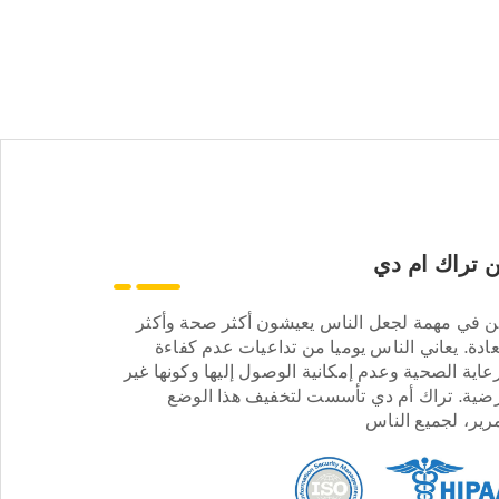
 تراك ام دي
ن في مهمة لجعل الناس يعيشون أكثر صحة وأكثر
ادة. يعاني الناس يوميا من تداعيات عدم كفاءة
عاية الصحية وعدم إمكانية الوصول إليها وكونها غير
ضية. تراك أم دي تأسست لتخفيف هذا الوضع
مرير، لجميع الناس