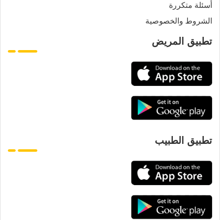
أسئلة متكررة
الشروط والخصوصية
تطبيق المريض
تطبيق الطبيب