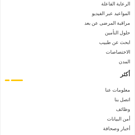
الرعاية الفاعلة
المواعيد عبر الفيديو
مراقبة المرضى عن بعد
حلول التأمين
ابحث عن طبيب
الاختصاصات
المدن
أكثر
معلومات عنا
اتصل بنا
وظائف
أمن البيانات
أخبار وصحافة