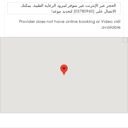
الحجز عبر الإنترنت غير متوفر لمزود الرعاية الطبية. يمكنك
الاتصال على (03780960) لتحديد موعد!
Provider does not have online booking or Video visit
available.