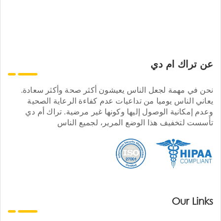
عن تراك ام دي
نحن في مهمة لجعل الناس يعيشون أكثر صحة وأكثر سعادة.
يعاني الناس يوميا من تداعيات عدم كفاءة الرعاية الصحية
وعدم إمكانية الوصول إليها وكونها غير مرضية. تراك أم دي
تأسست لتخفيف هذا الوضع المرير، لجميع الناس
Our Links