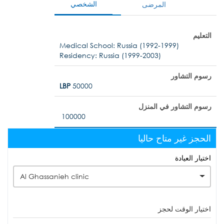
الشخصي
المرضى
التعليم
Medical School: Russia (1992-1999)
Residency: Russia (1999-2003)
رسوم التشاور
LBP
50000
رسوم التشاور في المنزل
100000
الحجز غير متاح حاليا
اختيار العيادة
Al Ghassanieh clinic
اختيار الوقت لحجز