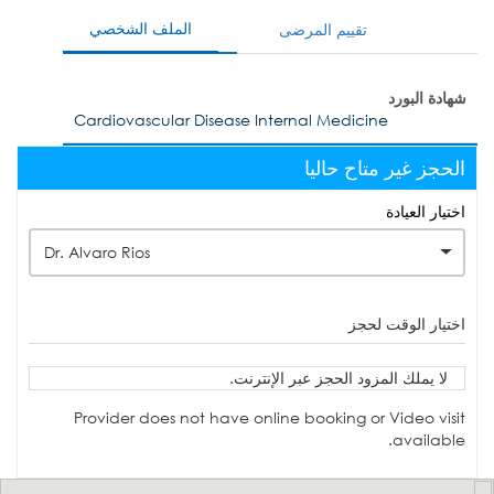
الملف الشخصي
تقييم المرضى
شهادة البورد
Cardiovascular Disease Internal Medicine
الحجز غير متاح حاليا
اختيار العيادة
Dr. Alvaro Rios
اختيار الوقت لحجز
لا يملك المزود الحجز عبر الإنترنت.
Provider does not have online booking or Video visit
available.