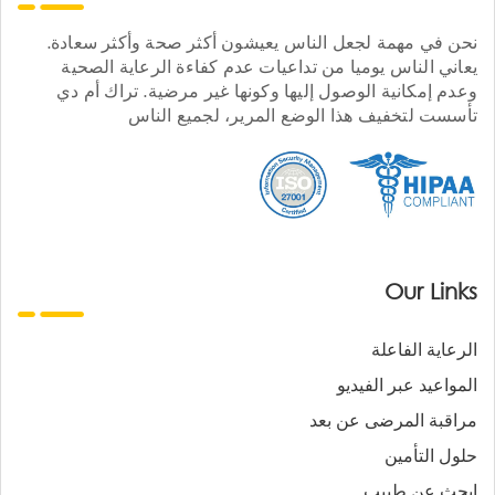
نحن في مهمة لجعل الناس يعيشون أكثر صحة وأكثر سعادة.
يعاني الناس يوميا من تداعيات عدم كفاءة الرعاية الصحية
وعدم إمكانية الوصول إليها وكونها غير مرضية. تراك أم دي
تأسست لتخفيف هذا الوضع المرير، لجميع الناس
Our Links
الرعاية الفاعلة
المواعيد عبر الفيديو
مراقبة المرضى عن بعد
حلول التأمين
ابحث عن طبيب