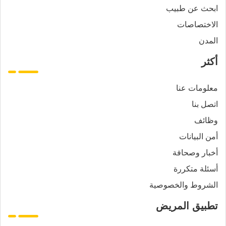
ابحث عن طبيب
الاختصاصات
المدن
أكثر
معلومات عنا
اتصل بنا
وظائف
أمن البيانات
أخبار وصحافة
أسئلة متكررة
الشروط والخصوصية
تطبيق المريض