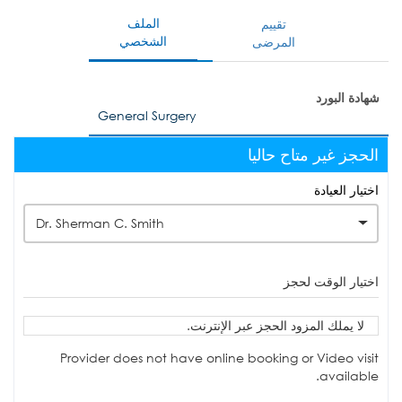
الملف
تقييم
الشخصي
المرضى
شهادة البورد
General Surgery
الحجز غير متاح حاليا
اختيار العيادة
Dr. Sherman C. Smith
اختيار الوقت لحجز
لا يملك المزود الحجز عبر الإنترنت.
Provider does not have online booking or Video visit
available.