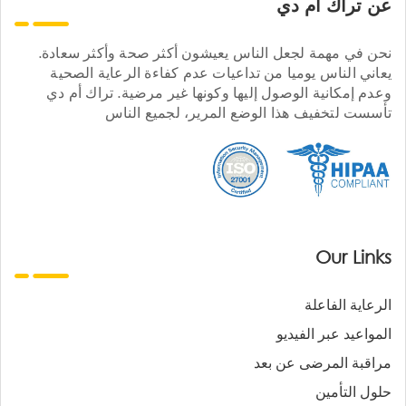
عن تراك ام دي
نحن في مهمة لجعل الناس يعيشون أكثر صحة وأكثر سعادة.
يعاني الناس يوميا من تداعيات عدم كفاءة الرعاية الصحية
وعدم إمكانية الوصول إليها وكونها غير مرضية. تراك أم دي
تأسست لتخفيف هذا الوضع المرير، لجميع الناس
Our Links
الرعاية الفاعلة
المواعيد عبر الفيديو
مراقبة المرضى عن بعد
حلول التأمين