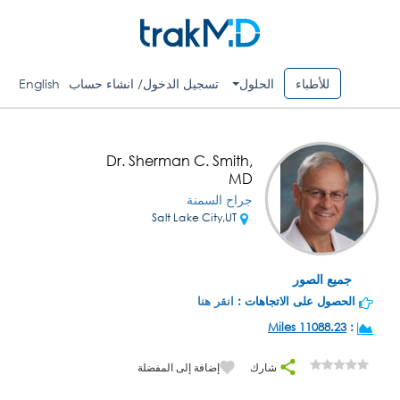
للأطباء
الحلول
تسجيل الدخول/ انشاء حساب
English
Dr. Sherman C. Smith,
MD
جراح السمنة
Salt Lake City,UT
جميع الصور
الحصول على الاتجاهات :
انقر هنا
11088.23 Miles
:
شارك
إضافة إلى المفضلة