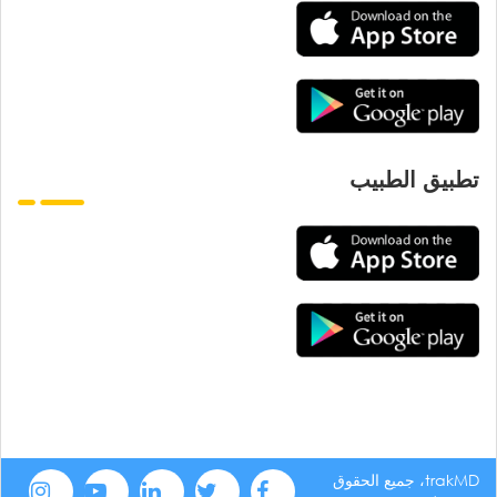
تطبيق الطبيب
trakMD، جميع الحقوق