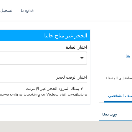
English
تسجيل 
الحجز غير متاح حاليا
اختيار العيادة
 هنا
اختيار الوقت لحجز
ضافة إلى المفضلة
لا يملك المزود الحجز عبر الإنترنت.
ave online booking or Video visit available.
ملف الشخصي
Urology