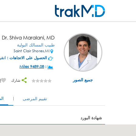
Dr. Shiva Maralani, MD
طبيب المسالك البولية
Saint Clair Shores,MI
الحصول على الاتجاهات :
انقر
9489.08 Miles
:
جميع الصور
شارك
إ
ال
تقييم المرضى
شهادة البورد