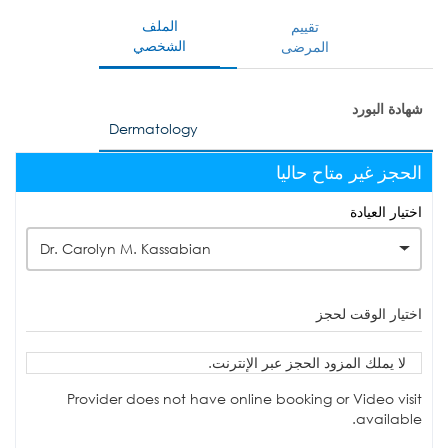
الملف
تقييم
الشخصي
المرضى
شهادة البورد
Dermatology
الحجز غير متاح حاليا
اختيار العيادة
Dr. Carolyn M. Kassabian
اختيار الوقت لحجز
لا يملك المزود الحجز عبر الإنترنت.
Provider does not have online booking or Video visit
available.