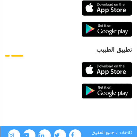
تطبيق الطبيب
trakMD، جميع الحقوق