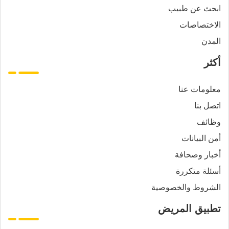
ابحث عن طبيب
الاختصاصات
المدن
أكثر
معلومات عنا
اتصل بنا
وظائف
أمن البيانات
أخبار وصحافة
أسئلة متكررة
الشروط والخصوصية
تطبيق المريض