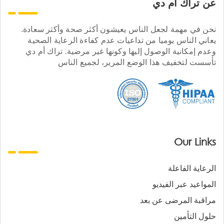
عن تراك ام دي
نحن في مهمة لجعل الناس يعيشون أكثر صحة وأكثر سعادة.
يعاني الناس يوميا من تداعيات عدم كفاءة الرعاية الصحية
وعدم إمكانية الوصول إليها وكونها غير مرضية. تراك أم دي
تأسست لتخفيف هذا الوضع المرير، لجميع الناس
Our Links
الرعاية الفاعلة
المواعيد عبر الفيديو
مراقبة المرضى عن بعد
حلول التأمين