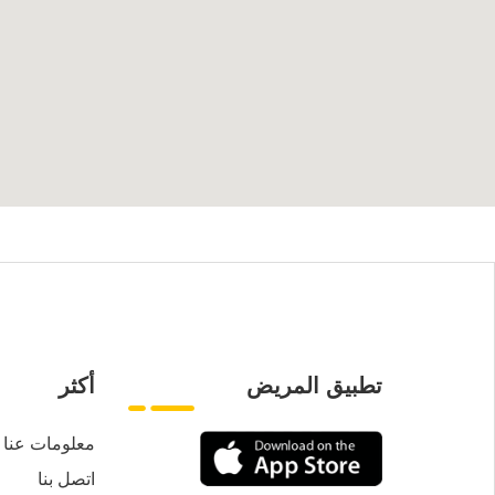
تطبيق المريض
أكثر
معلومات عنا
اتصل بنا