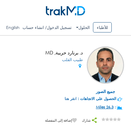
للأطباء
الحلول
تسجيل الدخول/ انشاء حساب
English
د. برنارد حربية, MD
طبيب القلب
جميع الصور
الحصول على الاتجاهات :
انقر هنا
26.3 Miles
:
شارك
إضافة إلى المفضلة