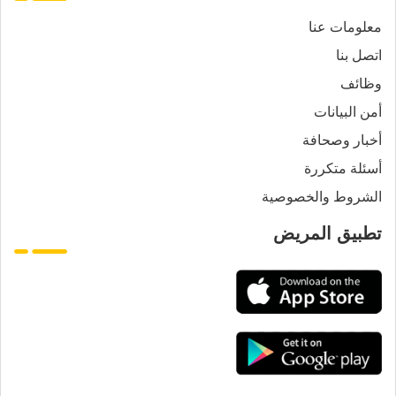
معلومات عنا
اتصل بنا
وظائف
أمن البيانات
أخبار وصحافة
أسئلة متكررة
الشروط والخصوصية
تطبيق المريض