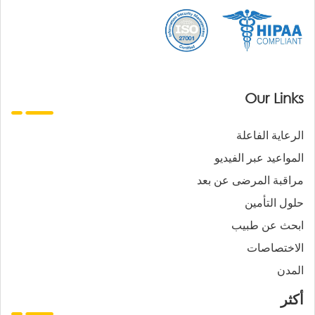
Our Links
الرعاية الفاعلة
المواعيد عبر الفيديو
مراقبة المرضى عن بعد
حلول التأمين
ابحث عن طبيب
الاختصاصات
المدن
أكثر