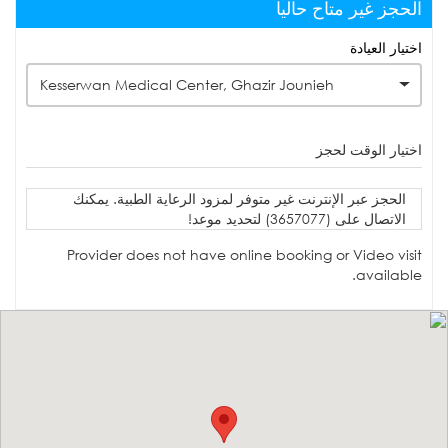
الحجز غير متاح حاليا
اختيار العيادة
Kesserwan Medical Center, Ghazir Jounieh
اختيار الوقت لحجز
الحجز عبر الإنترنت غير متوفر لمزود الرعاية الطبية. يمكنك
الاتصال على (3657077) لتحديد موعد!
Provider does not have online booking or Video visit
available.