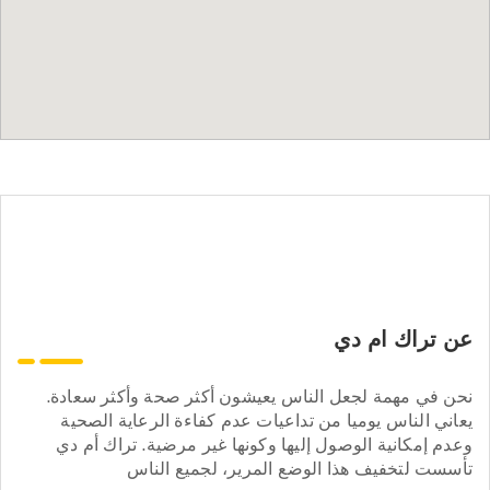
عن تراك ام دي
نحن في مهمة لجعل الناس يعيشون أكثر صحة وأكثر سعادة.
يعاني الناس يوميا من تداعيات عدم كفاءة الرعاية الصحية
وعدم إمكانية الوصول إليها وكونها غير مرضية. تراك أم دي
تأسست لتخفيف هذا الوضع المرير، لجميع الناس