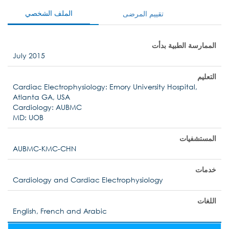
الملف الشخصي
تقييم المرضى
الممارسة الطبية بدأت
July 2015
التعليم
Cardiac Electrophysiology: Emory University Hospital,
Atlanta GA, USA
Cardiology: AUBMC
MD: UOB
المستشفيات
AUBMC-KMC-CHN
خدمات
Cardiology and Cardiac Electrophysiology
اللغات
English, French and Arabic