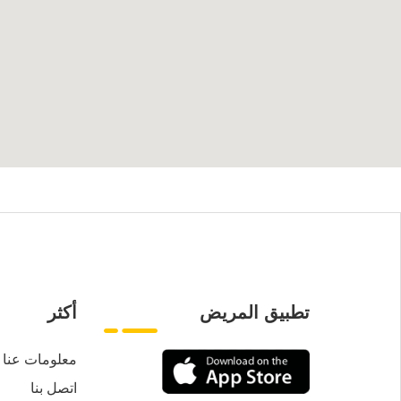
تطبيق المريض
أكثر
معلومات عنا
اتصل بنا