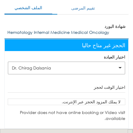
الملف الشخصي
تقييم المرضى
شهادة البورد
Hematology Internal Medicine Medical Oncology
الحجز غير متاح حاليا
اختيار العيادة
Dr. Chirag Dalsania
اختيار الوقت لحجز
لا يملك المزود الحجز عبر الإنترنت.
Provider does not have online booking or Video visit
available.