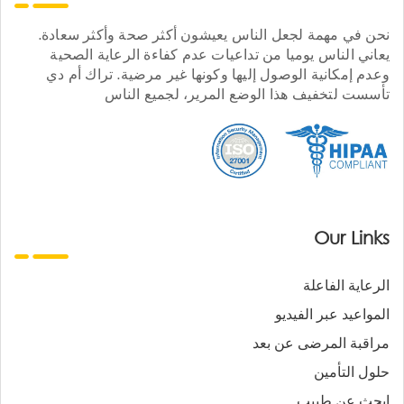
نحن في مهمة لجعل الناس يعيشون أكثر صحة وأكثر سعادة.
يعاني الناس يوميا من تداعيات عدم كفاءة الرعاية الصحية
وعدم إمكانية الوصول إليها وكونها غير مرضية. تراك أم دي
تأسست لتخفيف هذا الوضع المرير، لجميع الناس
Our Links
الرعاية الفاعلة
المواعيد عبر الفيديو
مراقبة المرضى عن بعد
حلول التأمين
ابحث عن طبيب