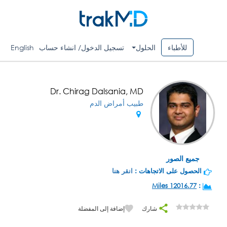
للأطباء
الحلول
تسجيل الدخول/ انشاء حساب
English
Dr. Chirag Dalsania, MD
طبيب أمراض الدم
جميع الصور
الحصول على الاتجاهات :
انقر هنا
12016.77 Miles
:
شارك
إضافة إلى المفضلة