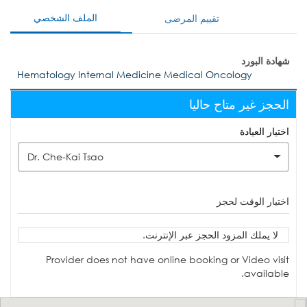
الملف الشخصي
تقييم المرضى
شهادة البورد
Hematology Internal Medicine Medical Oncology
الحجز غير متاح حاليا
اختيار العيادة
Dr. Che-Kai Tsao
اختيار الوقت لحجز
لا يملك المزود الحجز عبر الإنترنت.
Provider does not have online booking or Video visit
available.