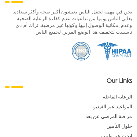
نحن في مهمة لجعل الناس يعيشون أكثر صحة وأكثر سعادة.
يعاني الناس يوميا من تداعيات عدم كفاءة الرعاية الصحية
وعدم إمكانية الوصول إليها وكونها غير مرضية. تراك أم دي
تأسست لتخفيف هذا الوضع المرير، لجميع الناس
Our Links
الرعاية الفاعلة
المواعيد عبر الفيديو
مراقبة المرضى عن بعد
حلول التأمين
ابحث عن طبيب