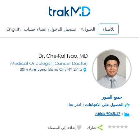
للأطباء
الحلول
تسجيل الدخول/ انشاء حساب
English
Dr. Che-Kai Tsao, MD
Medical Oncologist (Cancer Doctor)
2715 30th Ave,Long Island City,NY
جميع الصور
الحصول على الاتجاهات :
انقر هنا
9045.47 Miles
:
شارك
إضافة إلى المفضلة