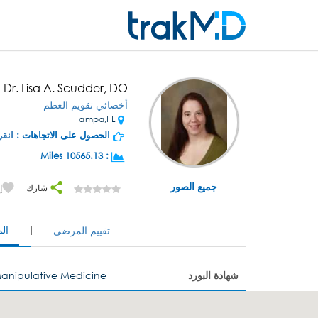
Dr. Lisa A. Scudder, DO
أخصائي تقويم العظم
Tampa,FL
الحصول على الاتجاهات :
انقر
10565.13 Miles
:
جميع الصور
شارك
إ
ال
تقييم المرضى
شهادة البورد
anipulative Medicine