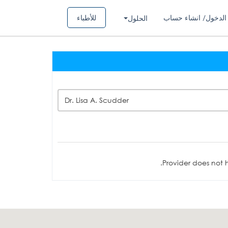
الدخول/ انشاء حساب
للأطباء
الحلول
Dr. Lisa A. Scudder
Provider does not h