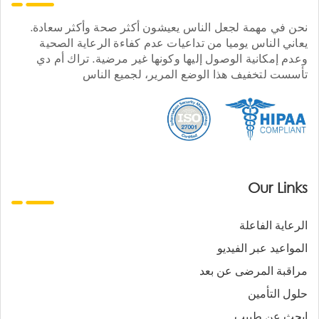
نحن في مهمة لجعل الناس يعيشون أكثر صحة وأكثر سعادة.
يعاني الناس يوميا من تداعيات عدم كفاءة الرعاية الصحية
وعدم إمكانية الوصول إليها وكونها غير مرضية. تراك أم دي
تأسست لتخفيف هذا الوضع المرير، لجميع الناس
Our Links
الرعاية الفاعلة
المواعيد عبر الفيديو
مراقبة المرضى عن بعد
حلول التأمين
ابحث عن طبيب