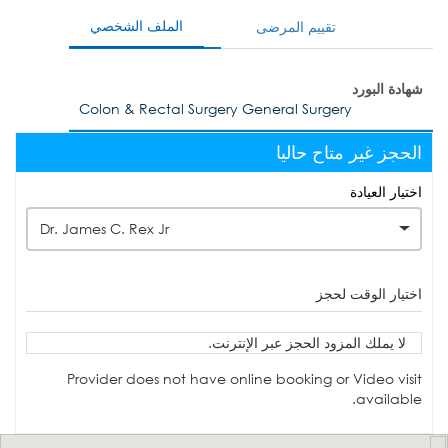
الملف الشخصي
تقييم المرضى
شهادة البورد
Colon & Rectal Surgery General Surgery
الحجز غير متاح حاليا
اختيار العيادة
Dr. James C. Rex Jr
اختيار الوقت لحجز
لا يملك المزود الحجز عبر الإنترنت.
Provider does not have online booking or Video visit
available.