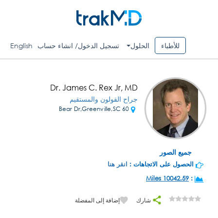
للأطباء
الحلول
تسجيل الدخول/ انشاء حساب
English
Dr. James C. Rex Jr, MD
جراح القولون والمستقيم
60 Bear Dr,Greenville,SC
جميع الصور
الحصول على الاتجاهات :
انقر هنا
10042.59 Miles
:
شارك
إضافة إلى المفضلة