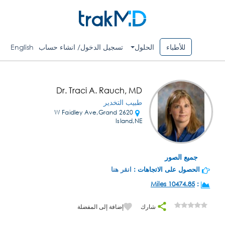
للأطباء
الحلول
تسجيل الدخول/ انشاء حساب
English
Dr. Traci A. Rauch, MD
طبيب التخدير
2620 W Faidley Ave,Grand
Island,NE
جميع الصور
الحصول على الاتجاهات :
انقر هنا
10474.85 Miles
:
شارك
إضافة إلى المفضلة