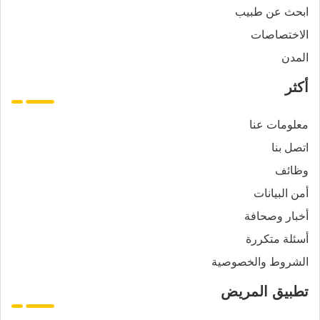
ابحث عن طبيب
الاختصاصات
المدن
أكثر
معلومات عنا
اتصل بنا
وظائف
أمن البيانات
أخبار وصحافة
أسئلة متكررة
الشروط والخصوصية
تطبيق المريض