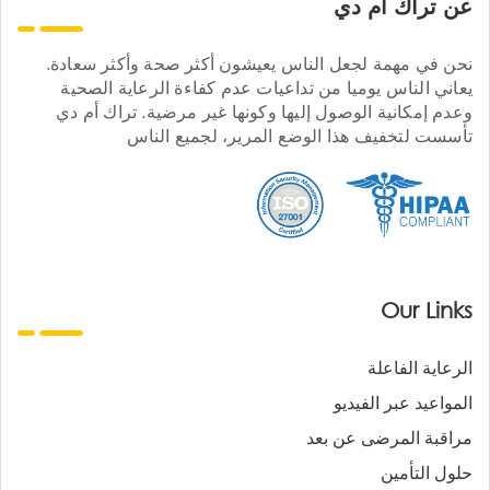
عن تراك ام دي
نحن في مهمة لجعل الناس يعيشون أكثر صحة وأكثر سعادة.
يعاني الناس يوميا من تداعيات عدم كفاءة الرعاية الصحية
وعدم إمكانية الوصول إليها وكونها غير مرضية. تراك أم دي
تأسست لتخفيف هذا الوضع المرير، لجميع الناس
Our Links
الرعاية الفاعلة
المواعيد عبر الفيديو
مراقبة المرضى عن بعد
حلول التأمين