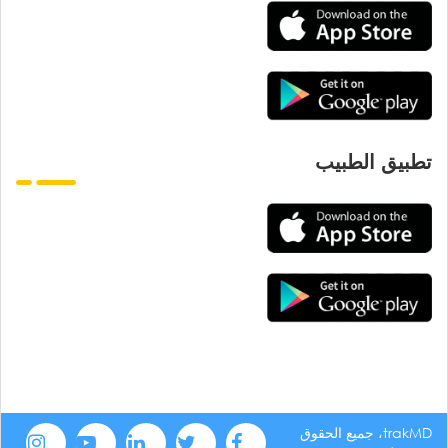
تطبيق الطبيب
trakMD، جميع الحقوق