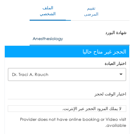
الملف
تقييم
الشخصي
المرضى
شهادة البورد
Anesthesiology
الحجز غير متاح حاليا
اختيار العيادة
Dr. Traci A. Rauch
اختيار الوقت لحجز
لا يملك المزود الحجز عبر الإنترنت.
Provider does not have online booking or Video visit
available.