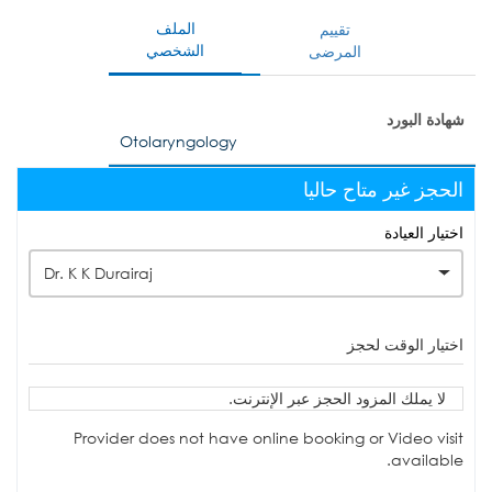
الملف
تقييم
الشخصي
المرضى
شهادة البورد
Otolaryngology
الحجز غير متاح حاليا
اختيار العيادة
Dr. K K Durairaj
اختيار الوقت لحجز
لا يملك المزود الحجز عبر الإنترنت.
Provider does not have online booking or Video visit
available.