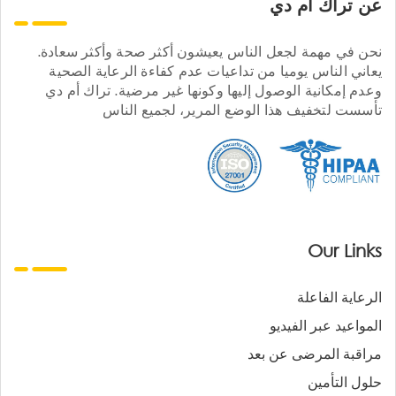
عن تراك ام دي
نحن في مهمة لجعل الناس يعيشون أكثر صحة وأكثر سعادة.
يعاني الناس يوميا من تداعيات عدم كفاءة الرعاية الصحية
وعدم إمكانية الوصول إليها وكونها غير مرضية. تراك أم دي
تأسست لتخفيف هذا الوضع المرير، لجميع الناس
Our Links
الرعاية الفاعلة
المواعيد عبر الفيديو
مراقبة المرضى عن بعد
حلول التأمين