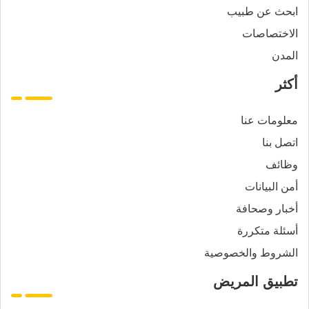
ابحث عن طبيب
الاختصاصات
المدن
أكثر
معلومات عنا
اتصل بنا
وظائف
أمن البيانات
أخبار وصحافة
أسئلة متكررة
الشروط والخصوصية
تطبيق المريض