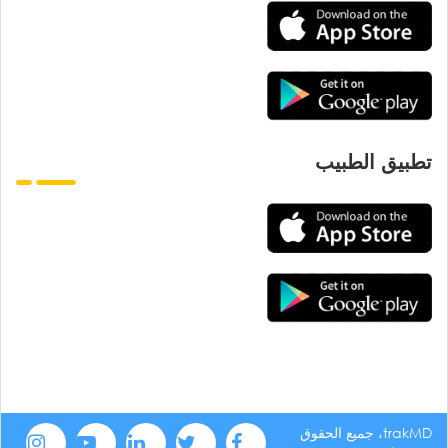
تطبيق الطبيب
trakMD، جميع الحقوق