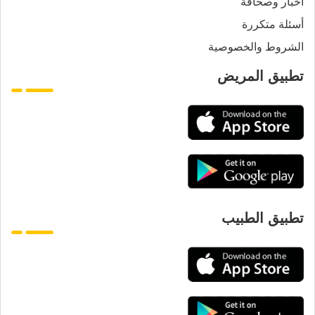
أخبار وصحافة
أسئلة متكررة
الشروط والخصوصية
تطبيق المريض
تطبيق الطبيب