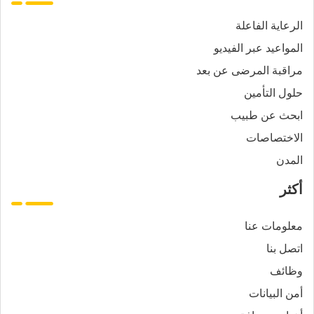
الرعاية الفاعلة
المواعيد عبر الفيديو
مراقبة المرضى عن بعد
حلول التأمين
ابحث عن طبيب
الاختصاصات
المدن
أكثر
معلومات عنا
اتصل بنا
وظائف
أمن البيانات