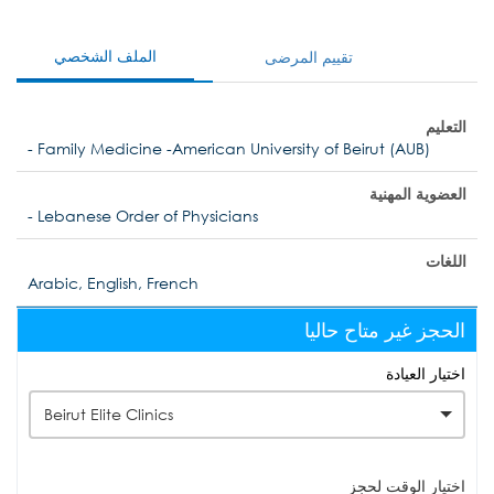
الملف الشخصي
تقييم المرضى
التعليم
- Family Medicine -American University of Beirut (AUB)
العضوية المهنية
- Lebanese Order of Physicians
اللغات
Arabic, English, French
الحجز غير متاح حاليا
اختيار العيادة
Beirut Elite Clinics
اختيار الوقت لحجز