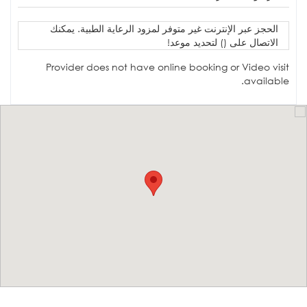
الحجز عبر الإنترنت غير متوفر لمزود الرعاية الطبية. يمكنك
الاتصال على () لتحديد موعد!
Provider does not have online booking or Video visit
available.