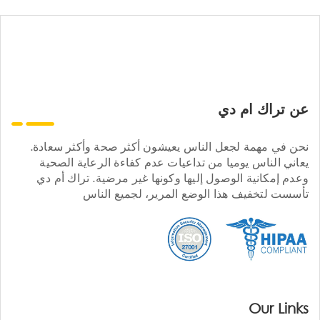
عن تراك ام دي
نحن في مهمة لجعل الناس يعيشون أكثر صحة وأكثر سعادة.
يعاني الناس يوميا من تداعيات عدم كفاءة الرعاية الصحية
وعدم إمكانية الوصول إليها وكونها غير مرضية. تراك أم دي
تأسست لتخفيف هذا الوضع المرير، لجميع الناس
Our Links