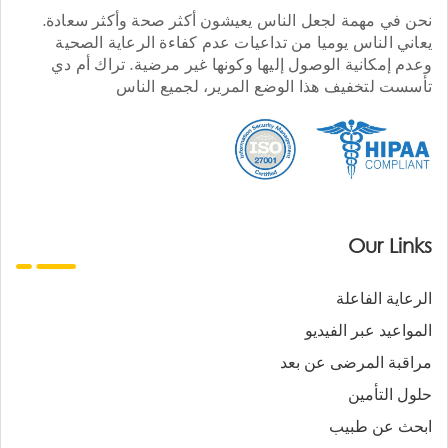
نحن في مهمة لجعل الناس يعيشون أكثر صحة وأكثر سعادة.
يعاني الناس يوميا من تداعيات عدم كفاءة الرعاية الصحية
وعدم إمكانية الوصول إليها وكونها غير مرضية. تراك أم دي
تأسست لتخفيف هذا الوضع المرير، لجميع الناس
Our Links
الرعاية الفاعلة
المواعيد عبر الفيديو
مراقبة المرضى عن بعد
حلول التأمين
ابحث عن طبيب