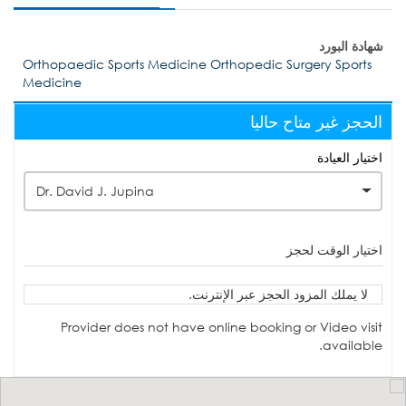
شهادة البورد
Orthopaedic Sports Medicine Orthopedic Surgery Sports
Medicine
الحجز غير متاح حاليا
اختيار العيادة
Dr. David J. Jupina
اختيار الوقت لحجز
لا يملك المزود الحجز عبر الإنترنت.
Provider does not have online booking or Video visit
available.