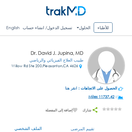
للأطباء
الحلول
تسجيل الدخول/ انشاء حساب
English
Dr. David J. Jupina, MD
طبيب العلاج الفيزيائي والرياضي
4626 Willow Rd Ste 200,Pleasanton,CA
الحصول على الاتجاهات :
انقر هنا
11737.42 Miles
:
شارك
إضافة إلى المفضلة
الملف الشخصي
تقييم المرضى