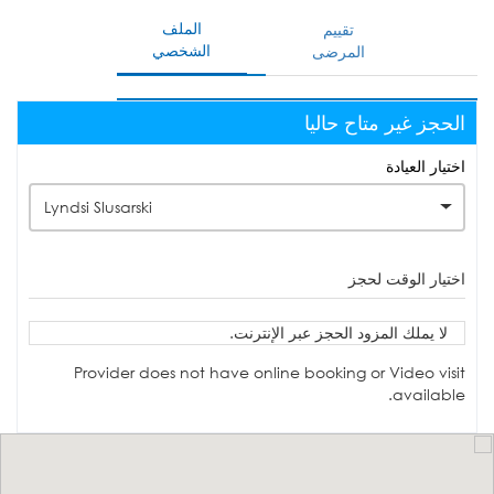
الملف
تقييم
الشخصي
المرضى
الحجز غير متاح حاليا
اختيار العيادة
Lyndsi Slusarski
اختيار الوقت لحجز
لا يملك المزود الحجز عبر الإنترنت.
Provider does not have online booking or Video visit
available.