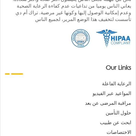
يعاني الناس يوميا من تداعيات عدم كفاءة الرعاية الصحية
وعدم إمكانية الوصول إليها وكونها غير مرضية. تراك أم دي
تأسست لتخفيف هذا الوضع المرير، لجميع الناس
Our Links
الرعاية الفاعلة
المواعيد عبر الفيديو
مراقبة المرضى عن بعد
حلول التأمين
ابحث عن طبيب
الاختصاصات