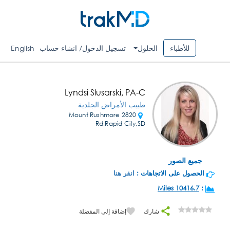
للأطباء
الحلول
تسجيل الدخول/ انشاء حساب
English
Lyndsi Slusarski, PA-C
طبيب الأمراض الجلدية
2820 Mount Rushmore
Rd,Rapid City,SD
جميع الصور
الحصول على الاتجاهات :
انقر هنا
10416.7 Miles
:
شارك
إضافة إلى المفضلة