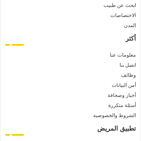
ابحث عن طبيب
الاختصاصات
المدن
أكثر
معلومات عنا
اتصل بنا
وظائف
أمن البيانات
أخبار وصحافة
أسئلة متكررة
الشروط والخصوصية
تطبيق المريض