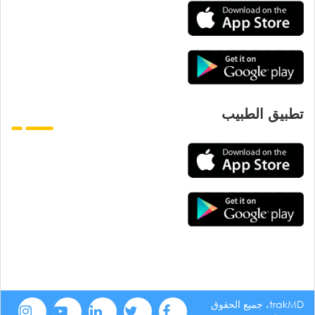
تطبيق الطبيب
trakMD، جميع الحقوق