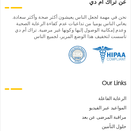
عن تراك ام دي
نحن في مهمة لجعل الناس يعيشون أكثر صحة وأكثر سعادة.
يعاني الناس يوميا من تداعيات عدم كفاءة الرعاية الصحية
وعدم إمكانية الوصول إليها وكونها غير مرضية. تراك أم دي
تأسست لتخفيف هذا الوضع المرير، لجميع الناس
Our Links
الرعاية الفاعلة
المواعيد عبر الفيديو
مراقبة المرضى عن بعد
حلول التأمين