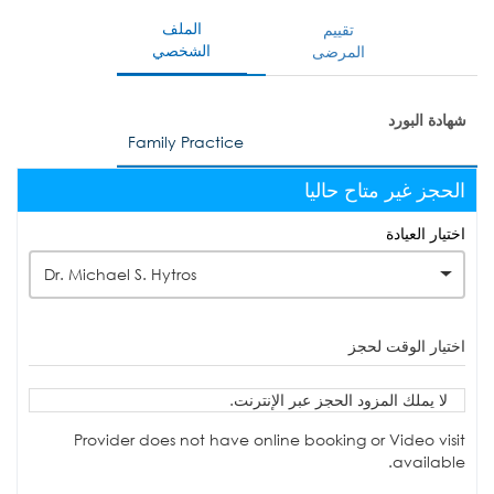
الملف
تقييم
الشخصي
المرضى
شهادة البورد
Family Practice
الحجز غير متاح حاليا
اختيار العيادة
Dr. Michael S. Hytros
اختيار الوقت لحجز
لا يملك المزود الحجز عبر الإنترنت.
Provider does not have online booking or Video visit
available.