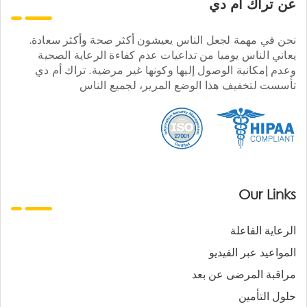
عن تراك ام دي
نحن في مهمة لجعل الناس يعيشون أكثر صحة وأكثر سعادة.
يعاني الناس يوميا من تداعيات عدم كفاءة الرعاية الصحية
وعدم إمكانية الوصول إليها وكونها غير مرضية. تراك أم دي
تأسست لتخفيف هذا الوضع المرير، لجميع الناس
Our Links
الرعاية الفاعلة
المواعيد عبر الفيديو
مراقبة المرضى عن بعد
حلول التأمين