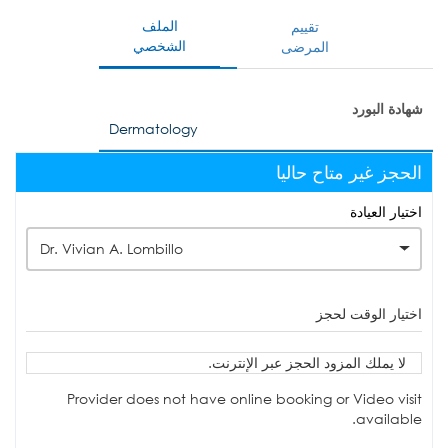
الملف
تقييم
الشخصي
المرضى
شهادة البورد
Dermatology
الحجز غير متاح حاليا
اختيار العيادة
Dr. Vivian A. Lombillo
اختيار الوقت لحجز
لا يملك المزود الحجز عبر الإنترنت.
Provider does not have online booking or Video visit
available.