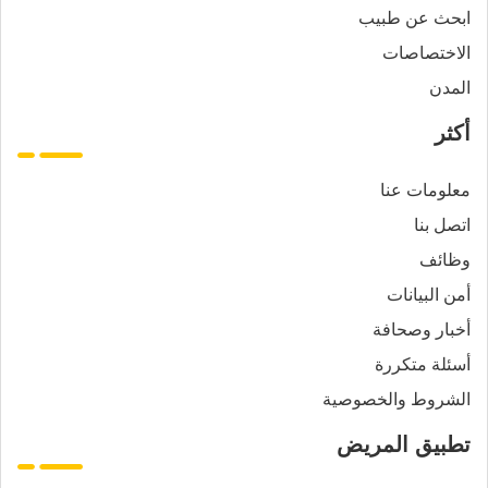
ابحث عن طبيب
الاختصاصات
المدن
أكثر
معلومات عنا
اتصل بنا
وظائف
أمن البيانات
أخبار وصحافة
أسئلة متكررة
الشروط والخصوصية
تطبيق المريض