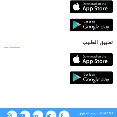
تطبيق الطبيب
trakMD، جميع الحقوق