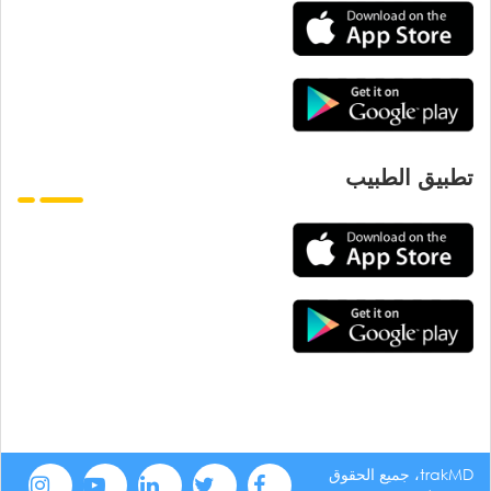
تطبيق الطبيب
trakMD، جميع الحقوق