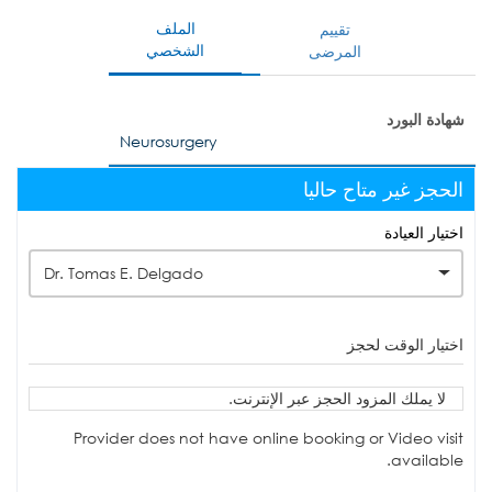
الملف
تقييم
الشخصي
المرضى
شهادة البورد
Neurosurgery
الحجز غير متاح حاليا
اختيار العيادة
Dr. Tomas E. Delgado
اختيار الوقت لحجز
لا يملك المزود الحجز عبر الإنترنت.
Provider does not have online booking or Video visit
available.