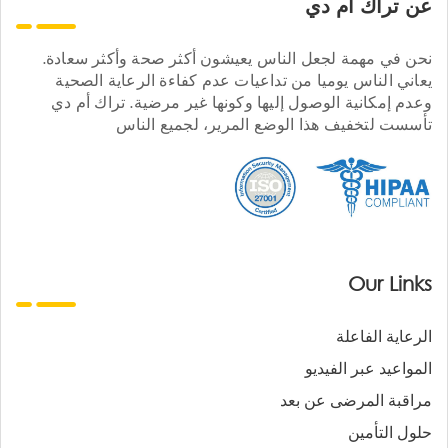
عن تراك ام دي
نحن في مهمة لجعل الناس يعيشون أكثر صحة وأكثر سعادة.
يعاني الناس يوميا من تداعيات عدم كفاءة الرعاية الصحية
وعدم إمكانية الوصول إليها وكونها غير مرضية. تراك أم دي
تأسست لتخفيف هذا الوضع المرير، لجميع الناس
Our Links
الرعاية الفاعلة
المواعيد عبر الفيديو
مراقبة المرضى عن بعد
حلول التأمين