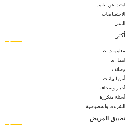
ابحث عن طبيب
الاختصاصات
المدن
أكثر
معلومات عنا
اتصل بنا
وظائف
أمن البيانات
أخبار وصحافة
أسئلة متكررة
الشروط والخصوصية
تطبيق المريض