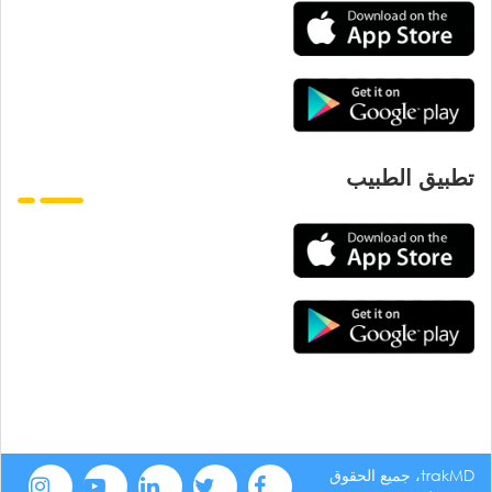
تطبيق الطبيب
trakMD، جميع الحقوق