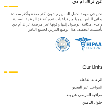
عن تراك ام دي
نحن في مهمة لجعل الناس يعيشون أكثر صحة وأكثر سعادة.
يعاني الناس يوميا من تداعيات عدم كفاءة الرعاية الصحية
وعدم إمكانية الوصول إليها وكونها غير مرضية. تراك أم دي
تأسست لتخفيف هذا الوضع المرير، لجميع الناس
Our Links
الرعاية الفاعلة
المواعيد عبر الفيديو
مراقبة المرضى عن بعد
حلول التأمين