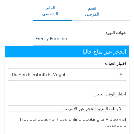
الملف
تقييم
الشخصي
المرضى
شهادة البورد
Family Practice
الحجز غير متاح حاليا
اختيار العيادة
Dr. Ann Elizabeth E. Vogel
اختيار الوقت لحجز
لا يملك المزود الحجز عبر الإنترنت.
Provider does not have online booking or Video visit
available.