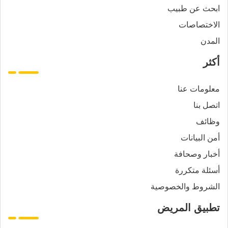
ابحث عن طبيب
الاختصاصات
المدن
أكثر
معلومات عنا
اتصل بنا
وظائف
أمن البيانات
أخبار وصحافة
أسئلة متكررة
الشروط والخصوصية
تطبيق المريض