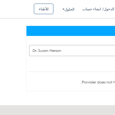
الدخول/ انشاء حساب
للأطباء
الحلول
Dr. Susan Herson
Provider does not h