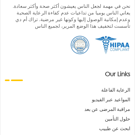
نحن في مهمة لجعل الناس يعيشون أكثر صحة وأكثر سعادة.
يعاني الناس يوميا من تداعيات عدم كفاءة الرعاية الصحية
وعدم إمكانية الوصول إليها وكونها غير مرضية. تراك أم دي
تأسست لتخفيف هذا الوضع المرير، لجميع الناس
Our Links
الرعاية الفاعلة
المواعيد عبر الفيديو
مراقبة المرضى عن بعد
حلول التأمين
ابحث عن طبيب