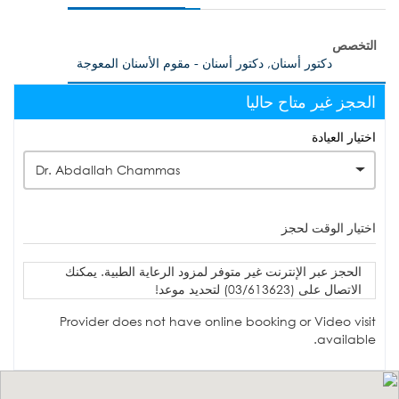
التخصص
دكتور أسنان, دكتور أسنان - مقوم الأسنان المعوجة
الحجز غير متاح حاليا
اختيار العيادة
Dr. Abdallah Chammas
اختيار الوقت لحجز
الحجز عبر الإنترنت غير متوفر لمزود الرعاية الطبية. يمكنك
الاتصال على (03/613623) لتحديد موعد!
Provider does not have online booking or Video visit
available.