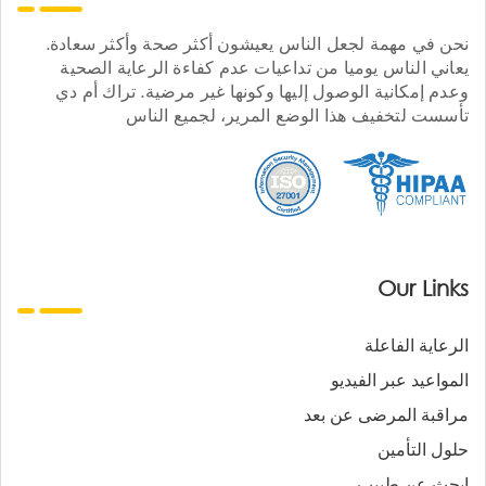
نحن في مهمة لجعل الناس يعيشون أكثر صحة وأكثر سعادة.
يعاني الناس يوميا من تداعيات عدم كفاءة الرعاية الصحية
وعدم إمكانية الوصول إليها وكونها غير مرضية. تراك أم دي
تأسست لتخفيف هذا الوضع المرير، لجميع الناس
Our Links
الرعاية الفاعلة
المواعيد عبر الفيديو
مراقبة المرضى عن بعد
حلول التأمين
ابحث عن طبيب