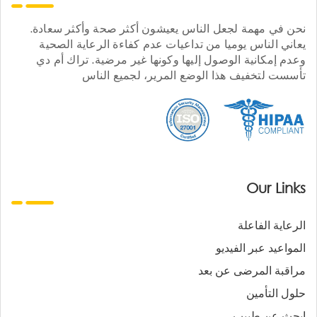
نحن في مهمة لجعل الناس يعيشون أكثر صحة وأكثر سعادة.
يعاني الناس يوميا من تداعيات عدم كفاءة الرعاية الصحية
وعدم إمكانية الوصول إليها وكونها غير مرضية. تراك أم دي
تأسست لتخفيف هذا الوضع المرير، لجميع الناس
Our Links
الرعاية الفاعلة
المواعيد عبر الفيديو
مراقبة المرضى عن بعد
حلول التأمين
ابحث عن طبيب