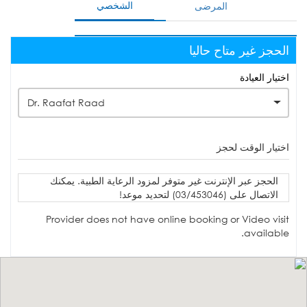
الشخصي
المرضى
الحجز غير متاح حاليا
اختيار العيادة
Dr. Raafat Raad
اختيار الوقت لحجز
الحجز عبر الإنترنت غير متوفر لمزود الرعاية الطبية. يمكنك
الاتصال على (03/453046) لتحديد موعد!
Provider does not have online booking or Video visit
available.