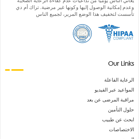
يعاني الناس يوميا من تداعيات عدم كفاءة الرعاية الصحية
وعدم إمكانية الوصول إليها وكونها غير مرضية. تراك أم دي
تأسست لتخفيف هذا الوضع المرير، لجميع الناس
Our Links
الرعاية الفاعلة
المواعيد عبر الفيديو
مراقبة المرضى عن بعد
حلول التأمين
ابحث عن طبيب
الاختصاصات