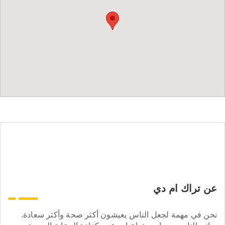
عن تراك ام دي
نحن في مهمة لجعل الناس يعيشون أكثر صحة وأكثر سعادة.