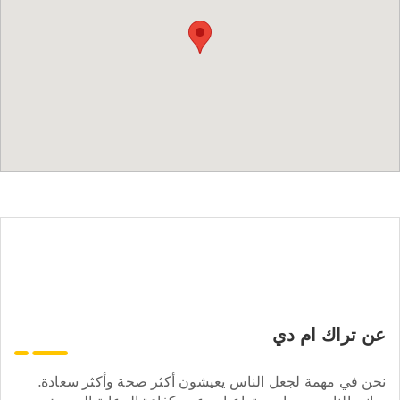
عن تراك ام دي
نحن في مهمة لجعل الناس يعيشون أكثر صحة وأكثر سعادة.