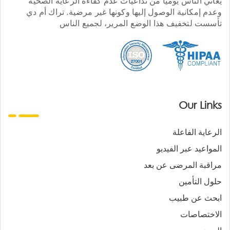
يعاني الناس يوميا من تداعيات عدم كفاءة الرعاية الصحية
وعدم إمكانية الوصول إليها وكونها غير مرضية. تراك أم دي
تأسست لتخفيف هذا الوضع المرير، لجميع الناس
Our Links
الرعاية الفاعلة
المواعيد عبر الفيديو
مراقبة المرضى عن بعد
حلول التأمين
ابحث عن طبيب
الاختصاصات