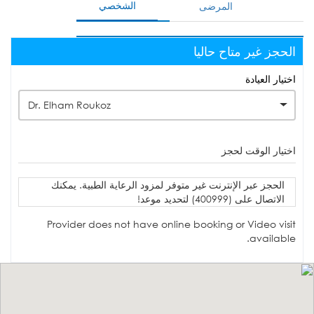
الشخصي
المرضى
الحجز غير متاح حاليا
اختيار العيادة
Dr. Elham Roukoz
اختيار الوقت لحجز
الحجز عبر الإنترنت غير متوفر لمزود الرعاية الطبية. يمكنك
الاتصال على (400999) لتحديد موعد!
Provider does not have online booking or Video visit
available.