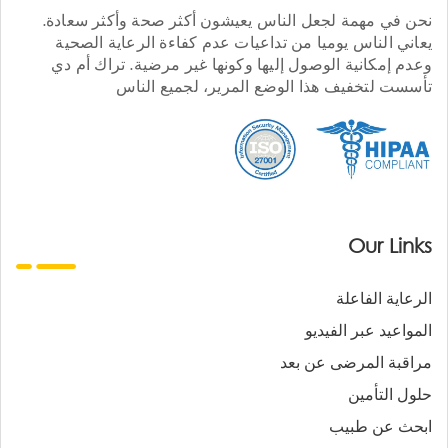
نحن في مهمة لجعل الناس يعيشون أكثر صحة وأكثر سعادة.
يعاني الناس يوميا من تداعيات عدم كفاءة الرعاية الصحية
وعدم إمكانية الوصول إليها وكونها غير مرضية. تراك أم دي
تأسست لتخفيف هذا الوضع المرير، لجميع الناس
Our Links
الرعاية الفاعلة
المواعيد عبر الفيديو
مراقبة المرضى عن بعد
حلول التأمين
ابحث عن طبيب