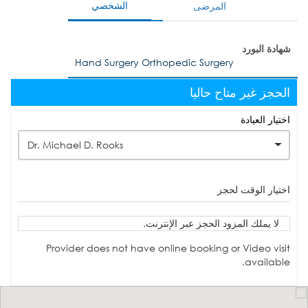
الشخصي
المرضى
شهادة البورد
Hand Surgery Orthopedic Surgery
الحجز غير متاح حاليا
اختيار العيادة
Dr. Michael D. Rooks
اختيار الوقت لحجز
لا يملك المزود الحجز عبر الإنترنت.
Provider does not have online booking or Video visit
available.