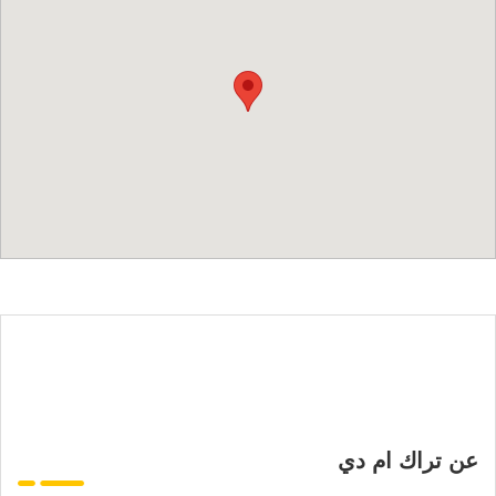
عن تراك ام دي