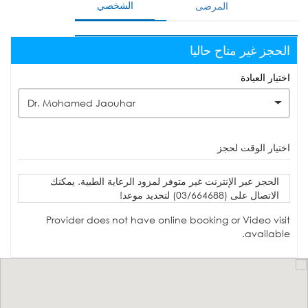
الشخصي
المرضى
الحجز غير متاح حاليا
اختيار العيادة
Dr. Mohamed Jaouhar
اختيار الوقت لحجز
الحجز عبر الإنترنت غير متوفر لمزود الرعاية الطبية. يمكنك
الاتصال على (03/664688) لتحديد موعد!
Provider does not have online booking or Video visit
available.