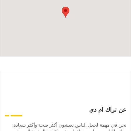
عن تراك ام دي
نحن في مهمة لجعل الناس يعيشون أكثر صحة وأكثر سعادة.