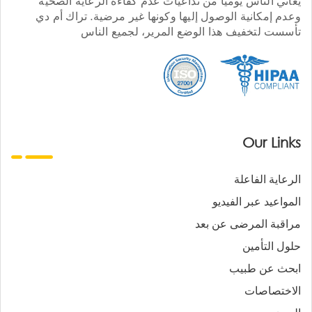
يعاني الناس يوميا من تداعيات عدم كفاءة الرعاية الصحية
وعدم إمكانية الوصول إليها وكونها غير مرضية. تراك أم دي
تأسست لتخفيف هذا الوضع المرير، لجميع الناس
Our Links
الرعاية الفاعلة
المواعيد عبر الفيديو
مراقبة المرضى عن بعد
حلول التأمين
ابحث عن طبيب
الاختصاصات