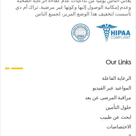
يعاني الناس يوميا من تداعيات عدم كفاءة الرعاية الصحية
وعدم إمكانية الوصول إليها وكونها غير مرضية. تراك أم دي
تأسست لتخفيف هذا الوضع المرير، لجميع الناس
Our Links
الرعاية الفاعلة
المواعيد عبر الفيديو
مراقبة المرضى عن بعد
حلول التأمين
ابحث عن طبيب
الاختصاصات