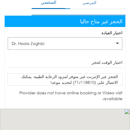
الشخصي
المرضى
الحجز غير متاح حاليا
اختيار العيادة
Dr. Nada Zoghbi
اختيار الوقت لحجز
الحجز عبر الإنترنت غير متوفر لمزود الرعاية الطبية. يمكنك
الاتصال على (71/118810) لتحديد موعد!
Provider does not have online booking or Video visit
available.