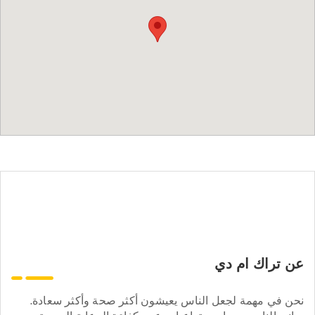
عن تراك ام دي
نحن في مهمة لجعل الناس يعيشون أكثر صحة وأكثر سعادة.