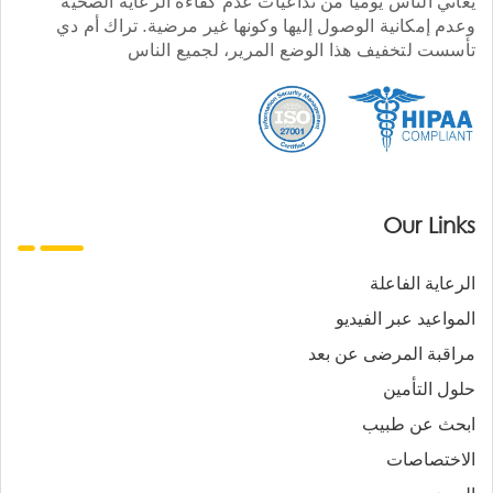
يعاني الناس يوميا من تداعيات عدم كفاءة الرعاية الصحية
وعدم إمكانية الوصول إليها وكونها غير مرضية. تراك أم دي
تأسست لتخفيف هذا الوضع المرير، لجميع الناس
Our Links
الرعاية الفاعلة
المواعيد عبر الفيديو
مراقبة المرضى عن بعد
حلول التأمين
ابحث عن طبيب
الاختصاصات