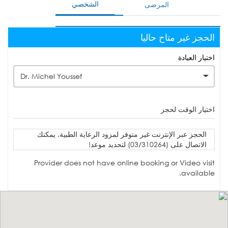
الشخصي
المرضى
الحجز غير متاح حاليا
اختيار العيادة
Dr. Michel Youssef
اختيار الوقت لحجز
الحجز عبر الإنترنت غير متوفر لمزود الرعاية الطبية. يمكنك
الاتصال على (03/310264) لتحديد موعد!
Provider does not have online booking or Video visit
available.