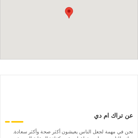
عن تراك ام دي
نحن في مهمة لجعل الناس يعيشون أكثر صحة وأكثر سعادة.