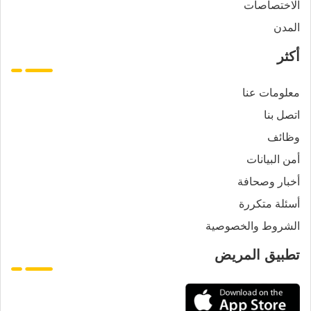
الاختصاصات
المدن
أكثر
معلومات عنا
اتصل بنا
وظائف
أمن البيانات
أخبار وصحافة
أسئلة متكررة
الشروط والخصوصية
تطبيق المريض