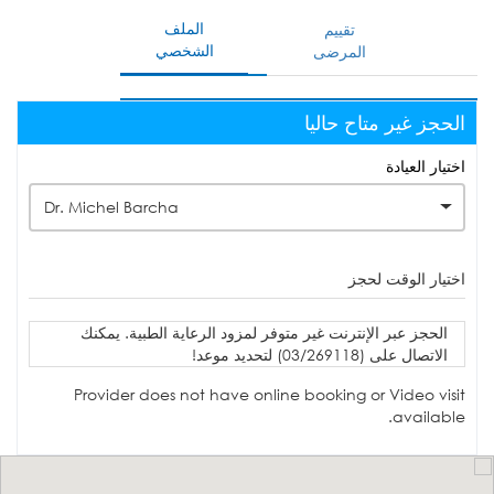
الملف
تقييم
الشخصي
المرضى
الحجز غير متاح حاليا
اختيار العيادة
Dr. Michel Barcha
اختيار الوقت لحجز
الحجز عبر الإنترنت غير متوفر لمزود الرعاية الطبية. يمكنك
الاتصال على (03/269118) لتحديد موعد!
Provider does not have online booking or Video visit
available.