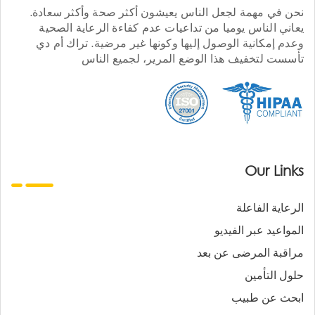
نحن في مهمة لجعل الناس يعيشون أكثر صحة وأكثر سعادة.
يعاني الناس يوميا من تداعيات عدم كفاءة الرعاية الصحية
وعدم إمكانية الوصول إليها وكونها غير مرضية. تراك أم دي
تأسست لتخفيف هذا الوضع المرير، لجميع الناس
Our Links
الرعاية الفاعلة
المواعيد عبر الفيديو
مراقبة المرضى عن بعد
حلول التأمين
ابحث عن طبيب