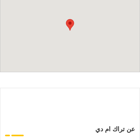
عن تراك ام دي