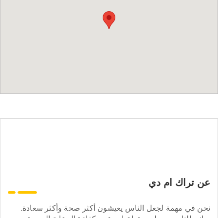
عن تراك ام دي
نحن في مهمة لجعل الناس يعيشون أكثر صحة وأكثر سعادة.