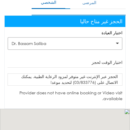
الشخصي
المرضى
الحجز غير متاح حاليا
اختيار العيادة
Dr. Bassam Saliba
اختيار الوقت لحجز
الحجز عبر الإنترنت غير متوفر لمزود الرعاية الطبية. يمكنك
الاتصال على (03/833776) لتحديد موعد!
Provider does not have online booking or Video visit
available.