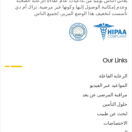
يعاني الناس يوميا من تداعيات عدم كفاءة الرعاية الصحية
وعدم إمكانية الوصول إليها وكونها غير مرضية. تراك أم دي
تأسست لتخفيف هذا الوضع المرير، لجميع الناس
Our Links
الرعاية الفاعلة
المواعيد عبر الفيديو
مراقبة المرضى عن بعد
حلول التأمين
ابحث عن طبيب
الاختصاصات