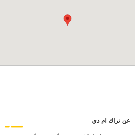
عن تراك ام دي