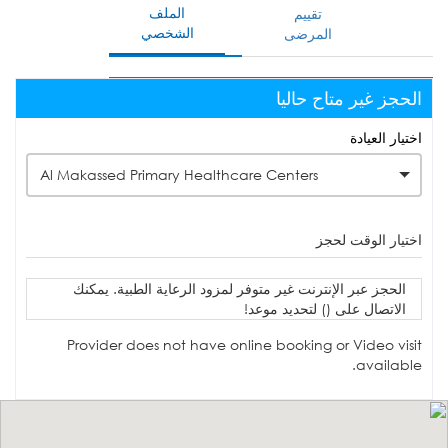
الملف
تقييم
الشخصي
المرضى
الحجز غير متاح حاليا
اختيار العيادة
Al Makassed Primary Healthcare Centers
اختيار الوقت لحجز
الحجز عبر الإنترنت غير متوفر لمزود الرعاية الطبية. يمكنك
الاتصال على () لتحديد موعد!
Provider does not have online booking or Video visit
available.