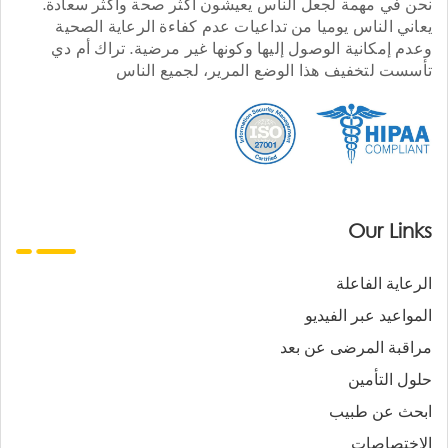
نحن في مهمة لجعل الناس يعيشون أكثر صحة وأكثر سعادة.
يعاني الناس يوميا من تداعيات عدم كفاءة الرعاية الصحية
وعدم إمكانية الوصول إليها وكونها غير مرضية. تراك أم دي
تأسست لتخفيف هذا الوضع المرير، لجميع الناس
Our Links
الرعاية الفاعلة
المواعيد عبر الفيديو
مراقبة المرضى عن بعد
حلول التأمين
ابحث عن طبيب
الاختصاصات