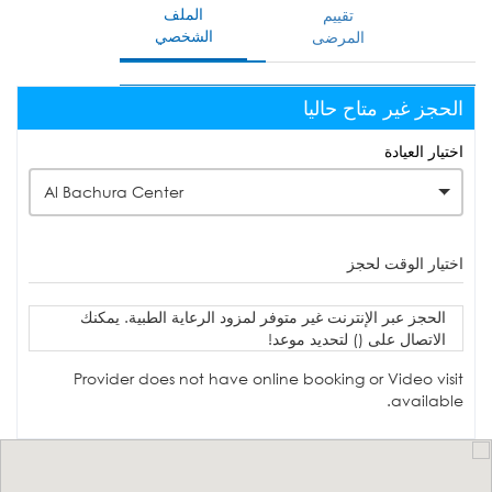
الملف
تقييم
الشخصي
المرضى
الحجز غير متاح حاليا
اختيار العيادة
Al Bachura Center
اختيار الوقت لحجز
الحجز عبر الإنترنت غير متوفر لمزود الرعاية الطبية. يمكنك
الاتصال على () لتحديد موعد!
Provider does not have online booking or Video visit
available.