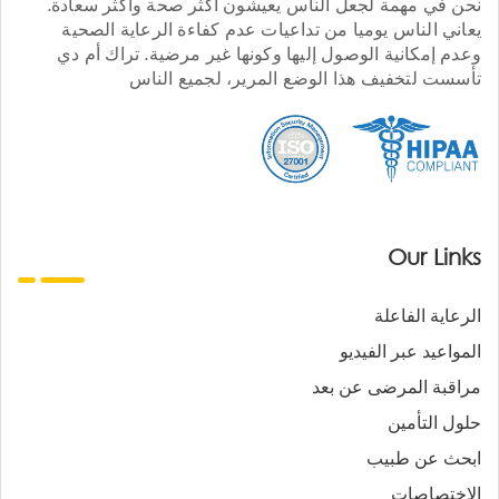
نحن في مهمة لجعل الناس يعيشون أكثر صحة وأكثر سعادة.
يعاني الناس يوميا من تداعيات عدم كفاءة الرعاية الصحية
وعدم إمكانية الوصول إليها وكونها غير مرضية. تراك أم دي
تأسست لتخفيف هذا الوضع المرير، لجميع الناس
Our Links
الرعاية الفاعلة
المواعيد عبر الفيديو
مراقبة المرضى عن بعد
حلول التأمين
ابحث عن طبيب
الاختصاصات