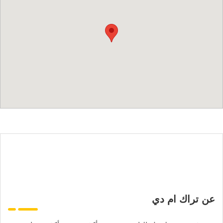
عن تراك ام دي