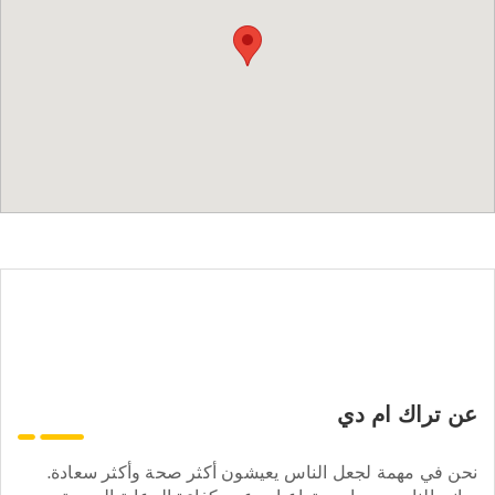
عن تراك ام دي
نحن في مهمة لجعل الناس يعيشون أكثر صحة وأكثر سعادة.