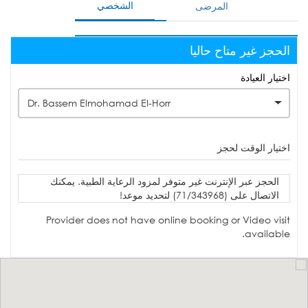
الشخصي
المرضى
الحجز غير متاح حاليا
اختيار العيادة
Dr. Bassem Elmohamad El-Horr
اختيار الوقت لحجز
الحجز عبر الإنترنت غير متوفر لمزود الرعاية الطبية. يمكنك
الاتصال على (71/343968) لتحديد موعد!
Provider does not have online booking or Video visit
available.