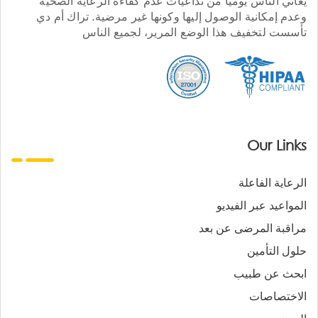
يعاني الناس يوميا من تداعيات عدم كفاءة الرعاية الصحية
وعدم إمكانية الوصول إليها وكونها غير مرضية. تراك أم دي
تأسست لتخفيف هذا الوضع المرير، لجميع الناس
Our Links
الرعاية الفاعلة
المواعيد عبر الفيديو
مراقبة المرضى عن بعد
حلول التأمين
ابحث عن طبيب
الاختصاصات