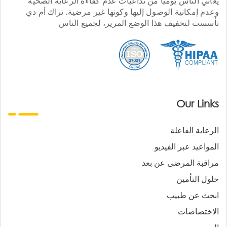
يعاني الناس يوميا من تداعيات عدم كفاءة الرعاية الصحية
وعدم إمكانية الوصول إليها وكونها غير مرضية. تراك أم دي
تأسست لتخفيف هذا الوضع المرير، لجميع الناس
Our Links
الرعاية الفاعلة
المواعيد عبر الفيديو
مراقبة المرضى عن بعد
حلول التأمين
ابحث عن طبيب
الاختصاصات