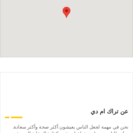
عن تراك ام دي
نحن في مهمة لجعل الناس يعيشون أكثر صحة وأكثر سعادة.