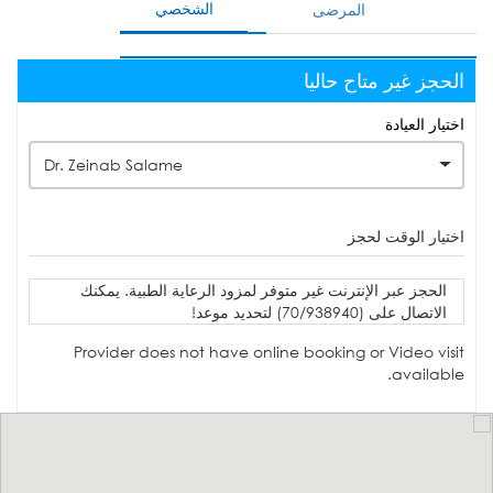
الشخصي
المرضى
الحجز غير متاح حاليا
اختيار العيادة
Dr. Zeinab Salame
اختيار الوقت لحجز
الحجز عبر الإنترنت غير متوفر لمزود الرعاية الطبية. يمكنك
الاتصال على (70/938940) لتحديد موعد!
Provider does not have online booking or Video visit
available.