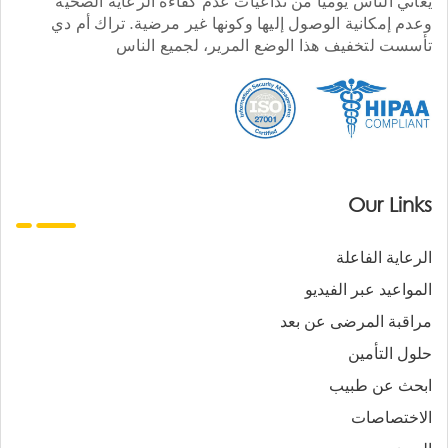
يعاني الناس يوميا من تداعيات عدم كفاءة الرعاية الصحية
وعدم إمكانية الوصول إليها وكونها غير مرضية. تراك أم دي
تأسست لتخفيف هذا الوضع المرير، لجميع الناس
Our Links
الرعاية الفاعلة
المواعيد عبر الفيديو
مراقبة المرضى عن بعد
حلول التأمين
ابحث عن طبيب
الاختصاصات