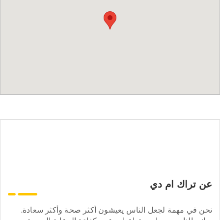
عن تراك ام دي
نحن في مهمة لجعل الناس يعيشون أكثر صحة وأكثر سعادة.