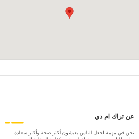
عن تراك ام دي
نحن في مهمة لجعل الناس يعيشون أكثر صحة وأكثر سعادة.