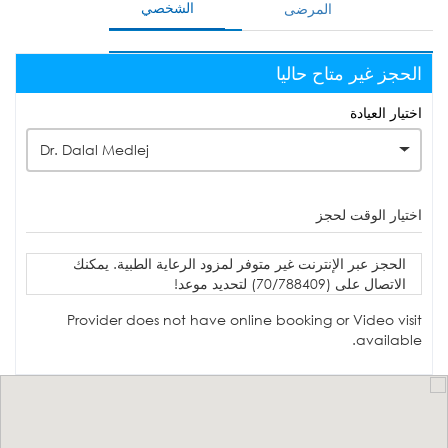
الشخصي
المرضى
الحجز غير متاح حاليا
اختيار العيادة
Dr. Dalal Medlej
اختيار الوقت لحجز
الحجز عبر الإنترنت غير متوفر لمزود الرعاية الطبية. يمكنك
الاتصال على (70/788409) لتحديد موعد!
Provider does not have online booking or Video visit
available.