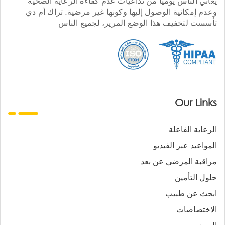
يعاني الناس يوميا من تداعيات عدم كفاءة الرعاية الصحية
وعدم إمكانية الوصول إليها وكونها غير مرضية. تراك أم دي
تأسست لتخفيف هذا الوضع المرير، لجميع الناس
Our Links
الرعاية الفاعلة
المواعيد عبر الفيديو
مراقبة المرضى عن بعد
حلول التأمين
ابحث عن طبيب
الاختصاصات