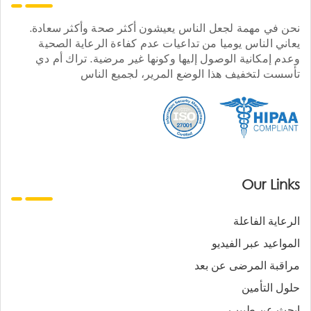
نحن في مهمة لجعل الناس يعيشون أكثر صحة وأكثر سعادة.
يعاني الناس يوميا من تداعيات عدم كفاءة الرعاية الصحية
وعدم إمكانية الوصول إليها وكونها غير مرضية. تراك أم دي
تأسست لتخفيف هذا الوضع المرير، لجميع الناس
Our Links
الرعاية الفاعلة
المواعيد عبر الفيديو
مراقبة المرضى عن بعد
حلول التأمين
ابحث عن طبيب