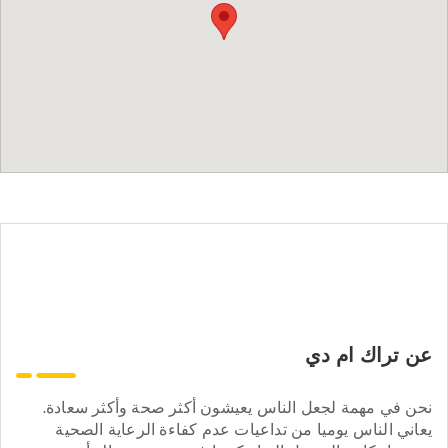
عن تراك ام دي
نحن في مهمة لجعل الناس يعيشون أكثر صحة وأكثر سعادة.
يعاني الناس يوميا من تداعيات عدم كفاءة الرعاية الصحية