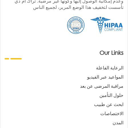
وعدم إمكانية الوصول إليها وكونها غير مرضية. تراك أم دي
تأسست لتخفيف هذا الوضع المرير، لجميع الناس
Our Links
الرعاية الفاعلة
المواعيد عبر الفيديو
مراقبة المرضى عن بعد
حلول التأمين
ابحث عن طبيب
الاختصاصات
المدن