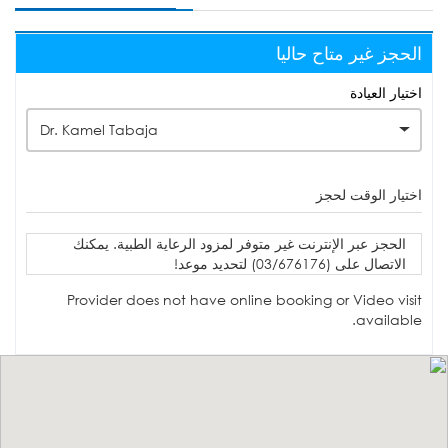
الحجز غير متاح حاليا
اختيار العيادة
Dr. Kamel Tabaja
اختيار الوقت لحجز
الحجز عبر الإنترنت غير متوفر لمزود الرعاية الطبية. يمكنك
الاتصال على (03/676176) لتحديد موعد!
Provider does not have online booking or Video visit
available.