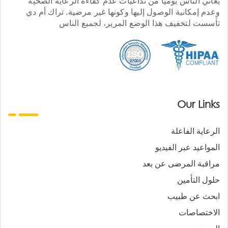
يعاني الناس يوميا من تداعيات عدم كفاءة الرعاية الصحية
وعدم إمكانية الوصول إليها وكونها غير مرضية. تراك أم دي
تأسست لتخفيف هذا الوضع المرير، لجميع الناس
Our Links
الرعاية الفاعلة
المواعيد عبر الفيديو
مراقبة المرضى عن بعد
حلول التأمين
ابحث عن طبيب
الاختصاصات