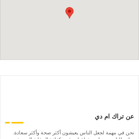
عن تراك ام دي
نحن في مهمة لجعل الناس يعيشون أكثر صحة وأكثر سعادة.