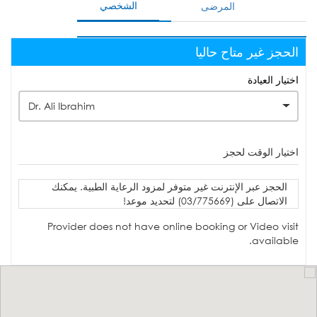
الشخصي
المرضى
الحجز غير متاح حاليا
اختيار العيادة
Dr. Ali Ibrahim
اختيار الوقت لحجز
الحجز عبر الإنترنت غير متوفر لمزود الرعاية الطبية. يمكنك
الاتصال على (03/775669) لتحديد موعد!
Provider does not have online booking or Video visit
available.