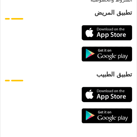
تطبيق المريض
تطبيق الطبيب