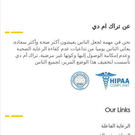
عن تراك ام دي
نحن في مهمة لجعل الناس يعيشون أكثر صحة وأكثر سعادة.
يعاني الناس يوميا من تداعيات عدم كفاءة الرعاية الصحية
وعدم إمكانية الوصول إليها وكونها غير مرضية. تراك أم دي
تأسست لتخفيف هذا الوضع المرير، لجميع الناس
Our Links
الرعاية الفاعلة