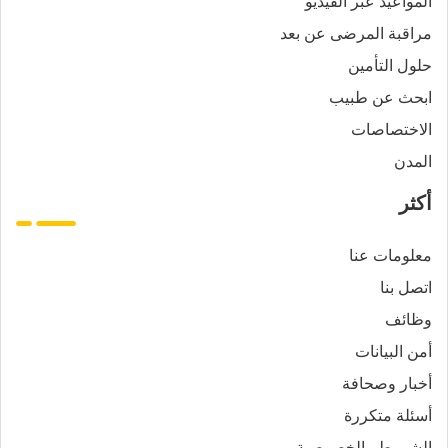
المواعيد عبر الفيديو
مراقبة المرضى عن بعد
حلول التأمين
ابحث عن طبيب
الاختصاصات
المدن
أكثر
معلومات عنا
اتصل بنا
وظائف
أمن البيانات
أخبار وصحافة
أسئلة متكررة
الشروط والخصوصية