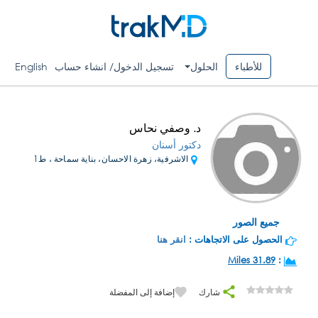
للأطباء
الحلول
تسجيل الدخول/ انشاء حساب
English
د. وصفي نحاس
دكتور أسنان
الاشرفية، زهرة الاحسان، بناية سماحة ، ط1
جميع الصور
الحصول على الاتجاهات :
انقر هنا
31.89 Miles
:
شارك
إضافة إلى المفضلة