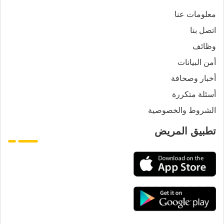
معلومات عنا
اتصل بنا
وظائف
أمن البيانات
أخبار وصحافة
أسئلة متكررة
الشروط والخصوصية
تطبيق المريض