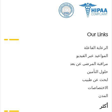
Our Links
الرعاية الفاعلة
المواعيد عبر الفيديو
مراقبة المرضى عن بعد
حلول التأمين
ابحث عن طبيب
الاختصاصات
المدن
أكثر