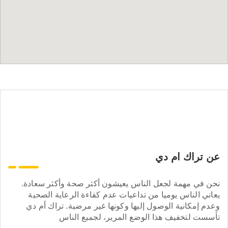
عن تراك ام دي
نحن في مهمة لجعل الناس يعيشون أكثر صحة وأكثر سعادة.
يعاني الناس يوميا من تداعيات عدم كفاءة الرعاية الصحية
وعدم إمكانية الوصول إليها وكونها غير مرضية. تراك أم دي
تأسست لتخفيف هذا الوضع المرير، لجميع الناس