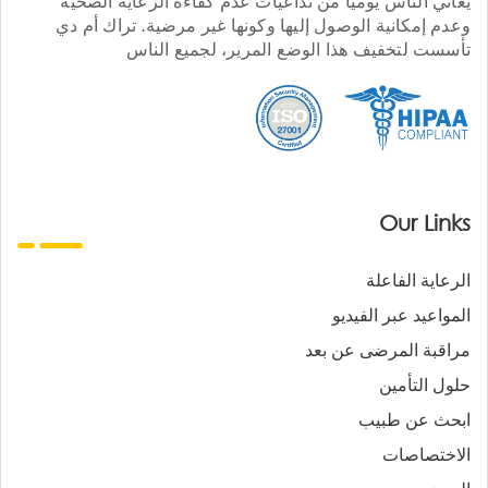
يعاني الناس يوميا من تداعيات عدم كفاءة الرعاية الصحية
وعدم إمكانية الوصول إليها وكونها غير مرضية. تراك أم دي
تأسست لتخفيف هذا الوضع المرير، لجميع الناس
Our Links
الرعاية الفاعلة
المواعيد عبر الفيديو
مراقبة المرضى عن بعد
حلول التأمين
ابحث عن طبيب
الاختصاصات