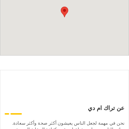
عن تراك ام دي
نحن في مهمة لجعل الناس يعيشون أكثر صحة وأكثر سعادة.