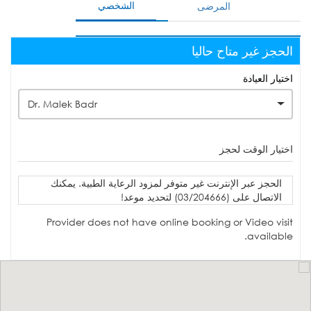
الشخصي
المرضى
الحجز غير متاح حاليا
اختيار العيادة
Dr. Malek Badr
اختيار الوقت لحجز
الحجز عبر الإنترنت غير متوفر لمزود الرعاية الطبية. يمكنك
الاتصال على (03/204666) لتحديد موعد!
Provider does not have online booking or Video visit
available.