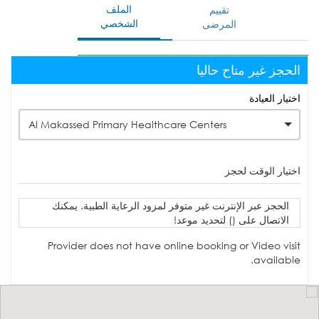
الملف
تقييم
الشخصي
المرضى
الحجز غير متاح حاليا
اختيار العيادة
Al Makassed Primary Healthcare Centers
اختيار الوقت لحجز
الحجز عبر الإنترنت غير متوفر لمزود الرعاية الطبية. يمكنك
الاتصال على () لتحديد موعد!
Provider does not have online booking or Video visit
available.