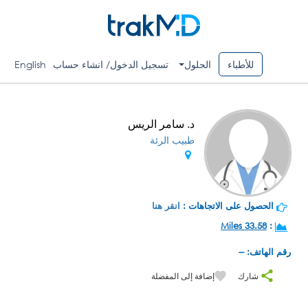
للأطباء
الحلول
تسجيل الدخول/ انشاء حساب
English
د. سامر الريس
طبيب الرئة
الحصول على الاتجاهات :
انقر هنا
33.58 Miles
:
رقم الهاتف: --
شارك
إضافة إلى المفضلة