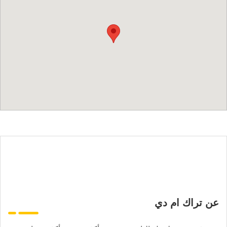
عن تراك ام دي