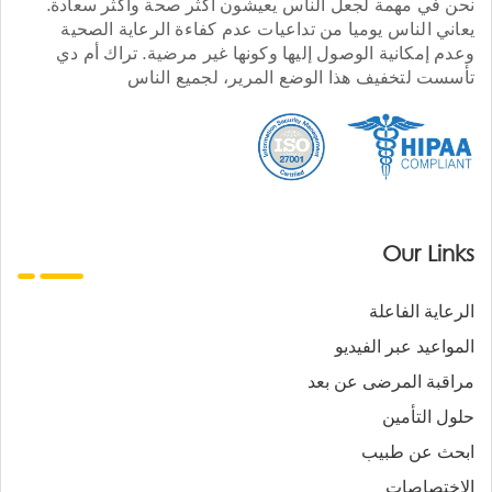
نحن في مهمة لجعل الناس يعيشون أكثر صحة وأكثر سعادة.
يعاني الناس يوميا من تداعيات عدم كفاءة الرعاية الصحية
وعدم إمكانية الوصول إليها وكونها غير مرضية. تراك أم دي
تأسست لتخفيف هذا الوضع المرير، لجميع الناس
Our Links
الرعاية الفاعلة
المواعيد عبر الفيديو
مراقبة المرضى عن بعد
حلول التأمين
ابحث عن طبيب
الاختصاصات