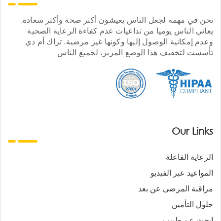
نحن في مهمة لجعل الناس يعيشون أكثر صحة وأكثر سعادة.
يعاني الناس يوميا من تداعيات عدم كفاءة الرعاية الصحية
وعدم إمكانية الوصول إليها وكونها غير مرضية. تراك أم دي
تأسست لتخفيف هذا الوضع المرير، لجميع الناس
Our Links
الرعاية الفاعلة
المواعيد عبر الفيديو
مراقبة المرضى عن بعد
حلول التأمين
ابحث عن طبيب