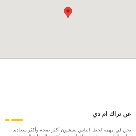
عن تراك ام دي
نحن في مهمة لجعل الناس يعيشون أكثر صحة وأكثر سعادة.