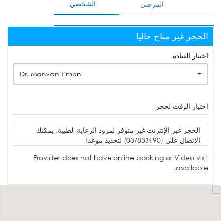
الشخصي
المرضى
الحجز غير متاح حاليا
اختيار العيادة
Dr. Marwan Timani
اختيار الوقت لحجز
الحجز عبر الإنترنت غير متوفر لمزود الرعاية الطبية. يمكنك
الاتصال على (03/833190) لتحديد موعد!
Provider does not have online booking or Video visit
available.