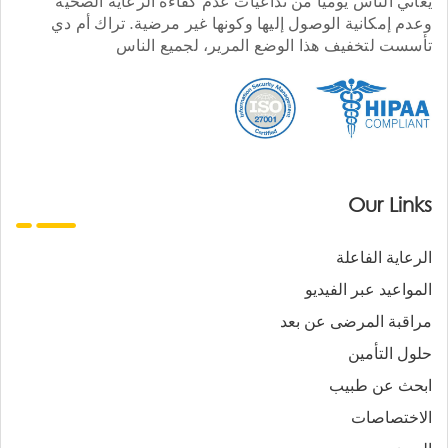
يعاني الناس يوميا من تداعيات عدم كفاءة الرعاية الصحية
وعدم إمكانية الوصول إليها وكونها غير مرضية. تراك أم دي
تأسست لتخفيف هذا الوضع المرير، لجميع الناس
Our Links
الرعاية الفاعلة
المواعيد عبر الفيديو
مراقبة المرضى عن بعد
حلول التأمين
ابحث عن طبيب
الاختصاصات