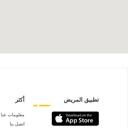
تطبيق المريض
أكثر
معلومات عنا
اتصل بنا